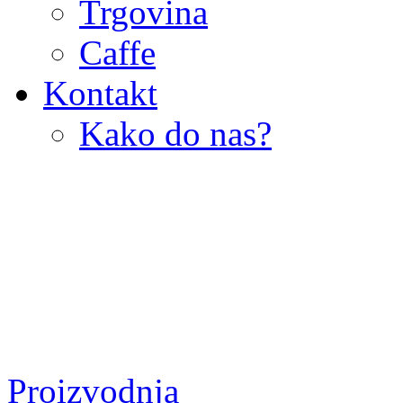
Trgovina
Caffe
Kontakt
Kako do nas?
Proizvodnja