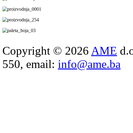
Copyright © 2026
AME
d.o
550, email:
info@ame.ba